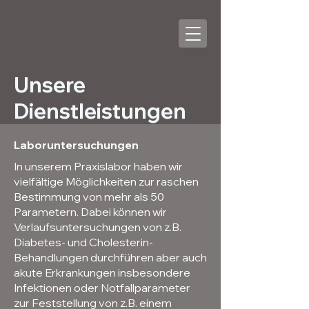
Unsere
Dienstleistungen
Laboruntersuchungen
In unserem Praxislabor haben wir
vielfältige Möglichkeiten zur raschen
Bestimmung von mehr als 50
Parametern. Dabei können wir
Verlaufsuntersuchungen von z.B.
Diabetes- und Cholesterin-
Behandlungen durchführen aber auch
akute Erkrankungen insbesondere
Infektionen oder Notfallparameter
zur Feststellung von z.B. einem