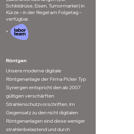
Schilddrüse, Eisen, Tumormarker) in
Kürze – in der Regel am Folgetag –
verfügbar.
*
Röntgen
Unsere moderne digitale
Röntgenanlage der Firma Picker Typ
Synergen entspricht den ab 2007
gültigen verschärften
Strahlenschutzvorschriften. Im
Gegensatz zu den nicht digitalen
Röntgenanlagen sind diese weniger
strahlenbelastend und durch